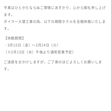
平素はひとかたならぬご厚情にあずかり、心から御礼申し上げ
ます。
ボイラー入替工事の為、以下の期間ホテルを全館休館いたしま
す。
【休館期間】
・3月10日（金）～3月14日（火）
（※3月15日（水）午後より通常営業予定）
ご迷惑をおかけしますが、ご了承のほどよろしくお願いしま
す。