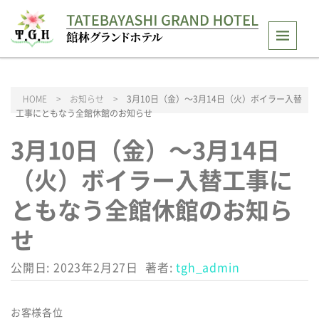
HOME
>
お知らせ
>
3月10日（金）～3月14日（火）ボイラー入替
工事にともなう全館休館のお知らせ
3月10日（金）～3月14日
（火）ボイラー入替工事に
ともなう全館休館のお知ら
せ
公開日: 2023年2月27日
著者:
tgh_admin
お客様各位