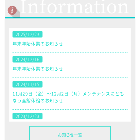
Information
2025/12/23
年末年始休業のお知らせ
2024/12/16
年末年始休業のお知らせ
2024/11/15
11月29日（金）～12月2日（月）メンテナンスにとも
なう全館休館のお知らせ
2023/12/23
年末年始休業のお知らせ
お知らせ一覧